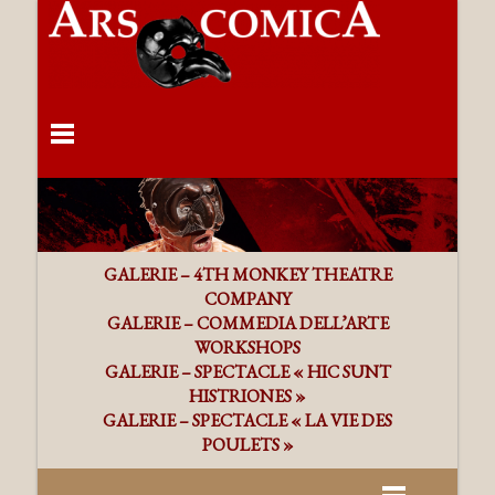
GALERIE – 4TH MONKEY THEATRE
COMPANY
GALERIE – COMMEDIA DELL’ARTE
WORKSHOPS
GALERIE – SPECTACLE « HIC SUNT
HISTRIONES »
GALERIE – SPECTACLE « LA VIE DES
POULETS »