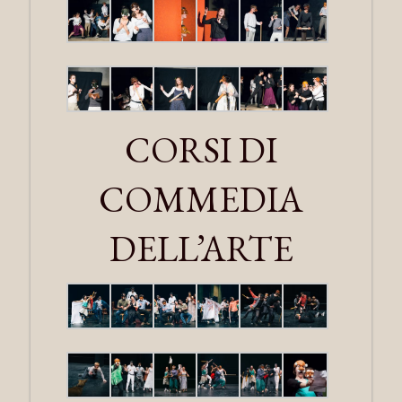
CORSI DI
COMMEDIA
DELL’ARTE