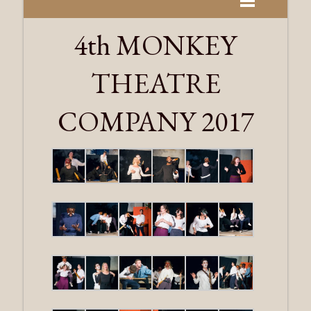
4th MONKEY
THEATRE
COMPANY 2017