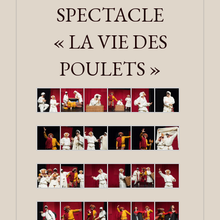
SPECTACLE
« LA VIE DES
POULETS »