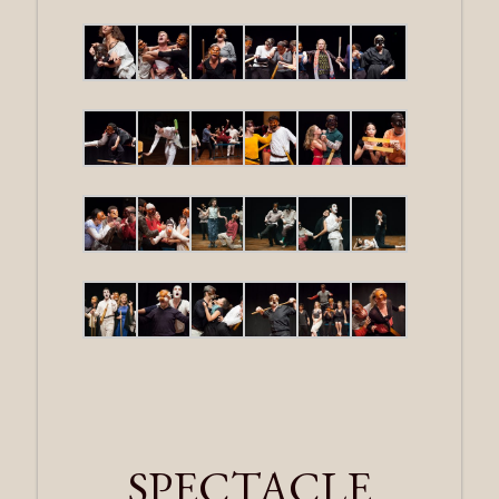
SPECTACLE