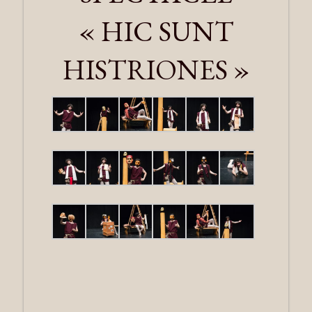
« HIC SUNT
HISTRIONES »