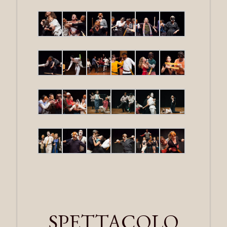
SPETTACOLO