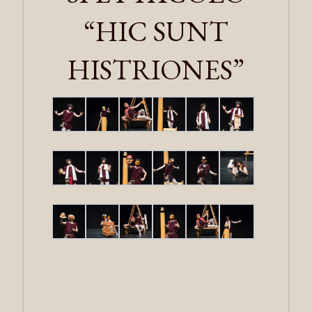
“HIC SUNT
HISTRIONES”