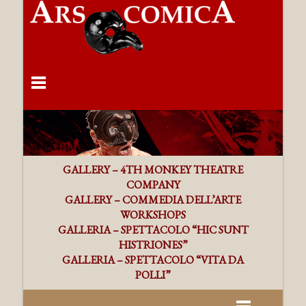
GALLERY – 4TH MONKEY THEATRE
COMPANY
GALLERY – COMMEDIA DELL’ARTE
WORKSHOPS
GALLERIA – SPETTACOLO “HIC SUNT
HISTRIONES”
GALLERIA – SPETTACOLO “VITA DA
POLLI”