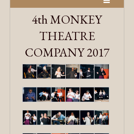
4th MONKEY
THEATRE
COMPANY 2017