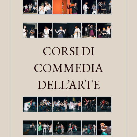
CORSI DI
COMMEDIA
DELL’ARTE